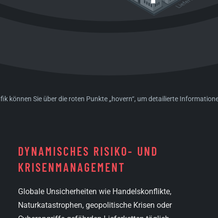
fik können Sie über die roten Punkte „hovern“, um detailierte Information
DYNAMISCHES RISIKO- UND
KRISEN­MANAGEMENT
Globale Unsicherheiten wie Handelskonflikte,
Naturkatastrophen, geopolitische Krisen oder