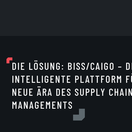
DIE LÖSUNG: BISS/CAIGO – D
INTELLIGENTE PLATTFORM F
NEUE ÄRA DES SUPPLY CHAI
MANAGEMENTS