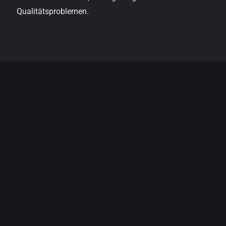
Qualitätsproblemen.