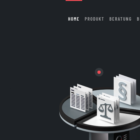
HOME
PRODUKT
BERATUNG
B