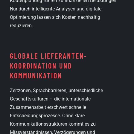
Routenplanung führen zu finanziellen Belastungen.
Nur durch intelligente Analysen und digitale
Optimierung lassen sich Kosten nachhaltig
reduzieren.
GLOBALE LIEFERANTEN­
KOORDINATION UND
KOMMUNIKATION
Zeitzonen, Sprachbarrieren, unterschiedliche
Geschäftskulturen – die internationale
Zusammenarbeit erschwert schnelle
Entscheidungsprozesse. Ohne klare
Kommunikationsstrukturen kommt es zu
Missverständnissen, Verzögerungen und