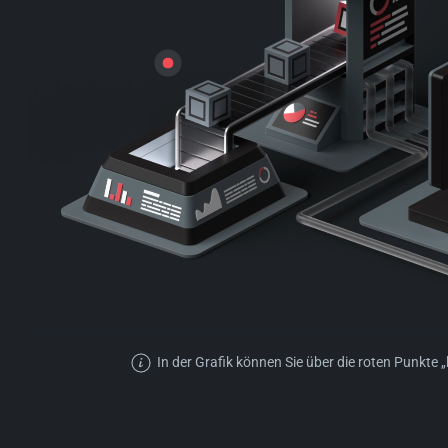
In der Grafik können Sie über die roten Punkte „