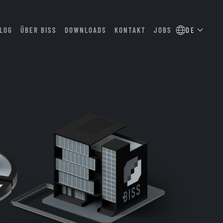
LOG
ÜBER BISS
DOWNLOADS
KONTAKT
JOBS
DE