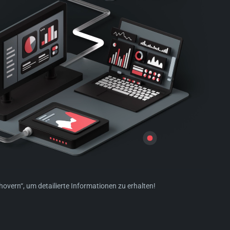
hovern“, um detailierte Informationen zu erhalten!