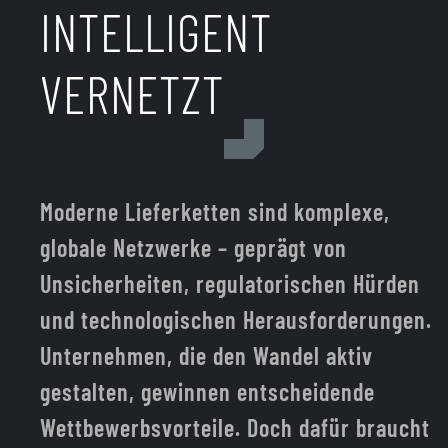
INTELLIGENT
VERNETZT
Moderne Lieferketten sind komplexe,
globale Netzwerke – geprägt von
Unsicherheiten, regulatorischen Hürden
und technologischen Herausforderungen.
Unternehmen, die den Wandel aktiv
gestalten, gewinnen entscheidende
Wettbewerbsvorteile. Doch dafür braucht