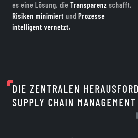
es eine Lösung, die
Transparenz
schafft,
Risiken minimiert
und
Prozesse
intelligent vernetzt.
DIE ZENTRALEN HERAUS­FOR
SUPPLY CHAIN MANAGEMENT