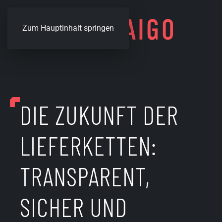
Zum Hauptinhalt springen
DIE ZUKUNFT DER
LIEFERKETTEN:
TRANSPARENT,
SICHER UND