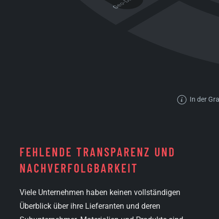
In der Gra
FEHLENDE TRANSPARENZ UND
NACH­VERFOLGBARKEIT
Viele Unternehmen haben keinen vollständigen
Überblick über ihre Lieferanten und deren