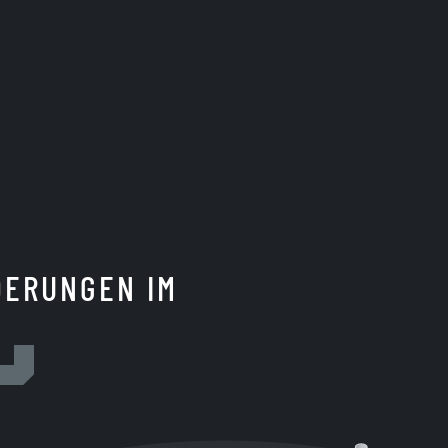
DERUNGEN IM